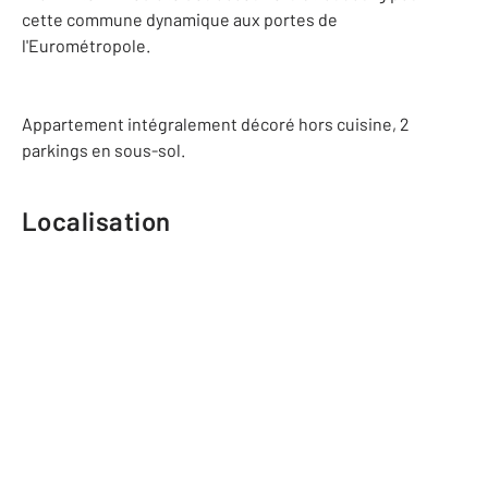
cette commune dynamique aux portes de
l'Eurométropole.
Appartement intégralement décoré hors cuisine, 2
parkings en sous-sol.
Localisation