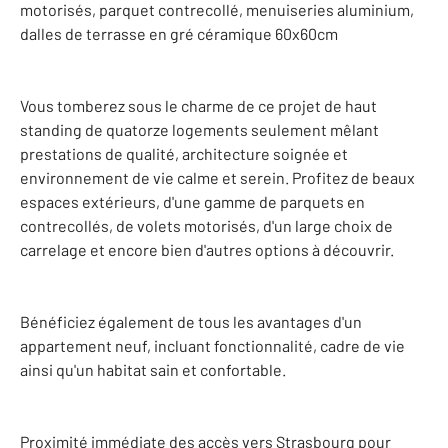
motorisés, parquet contrecollé, menuiseries aluminium,
dalles de terrasse en gré céramique 60x60cm
Vous tomberez sous le charme de ce projet de haut
standing de quatorze logements seulement mêlant
prestations de qualité, architecture soignée et
environnement de vie calme et serein. Profitez de beaux
espaces extérieurs, d'une gamme de parquets en
contrecollés, de volets motorisés, d'un large choix de
carrelage et encore bien d'autres options à découvrir.
Bénéficiez également de tous les avantages d'un
appartement neuf, incluant fonctionnalité, cadre de vie
ainsi qu'un habitat sain et confortable.
Proximité immédiate des accès vers Strasbourg pour