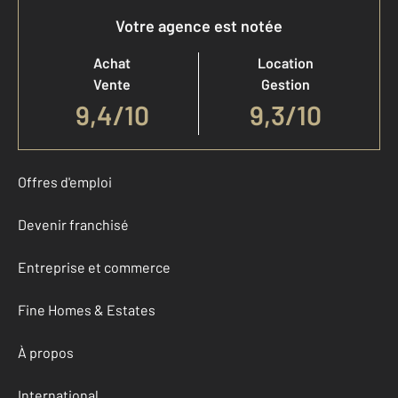
Votre agence est notée
Achat
Location
Vente
Gestion
9,4
/
10
9,3/10
Offres d'emploi
Devenir franchisé
Entreprise et commerce
Fine Homes & Estates
À propos
International