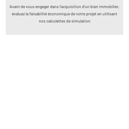
Avant de vous engager dans l’acquisition d’un bien immobilier,
évaluez la faisabilité économique de votre projet en utilisant
nos calculettes de simulation