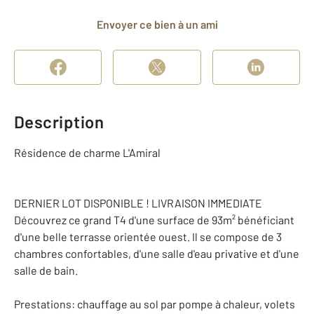
Envoyer ce bien à un ami
Description
Résidence de charme L'Amiral
DERNIER LOT DISPONIBLE ! LIVRAISON IMMEDIATE
Découvrez ce grand T4 d'une surface de 93m² bénéficiant
d'une belle terrasse orientée ouest. Il se compose de 3
chambres confortables, d'une salle d'eau privative et d'une
salle de bain.
Prestations: chauffage au sol par pompe à chaleur, volets