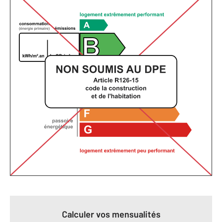
Calculer vos mensualités