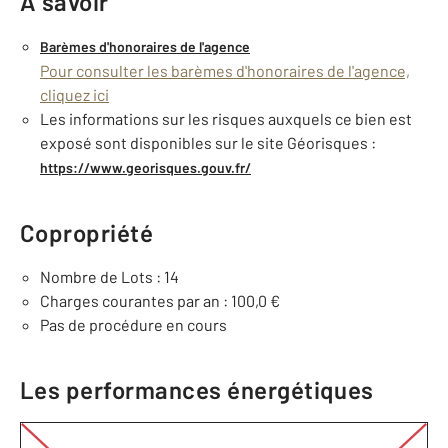
À savoir
Barèmes d'honoraires de l'agence
Pour consulter les barèmes d'honoraires de l'agence,
cliquez ici
Les informations sur les risques auxquels ce bien est
exposé sont disponibles sur le site Géorisques :
https://www.georisques.gouv.fr/
Copropriété
Nombre de Lots : 14
Charges courantes par an : 100,0 €
Pas de procédure en cours
Les performances énergétiques