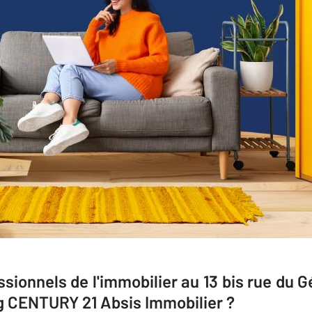
ssionnels de l'immobilier au 13 bis rue du G
g CENTURY 21 Absis Immobilier ?