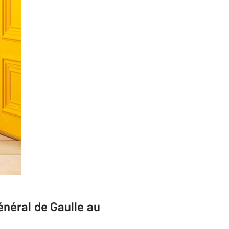
énéral de Gaulle au