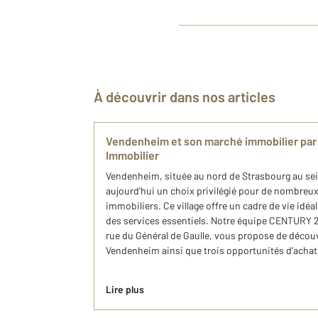
À découvrir dans nos articles
Vendenheim et son marché immobilier par
Immobilier
Vendenheim, située au nord de Strasbourg au sei
aujourd'hui un choix privilégié pour de nombreux
immobiliers. Ce village offre un cadre de vie idéal 
des services essentiels. Notre équipe CENTURY 21
rue du Général de Gaulle, vous propose de découv
Vendenheim ainsi que trois opportunités d’acha
Lire plus