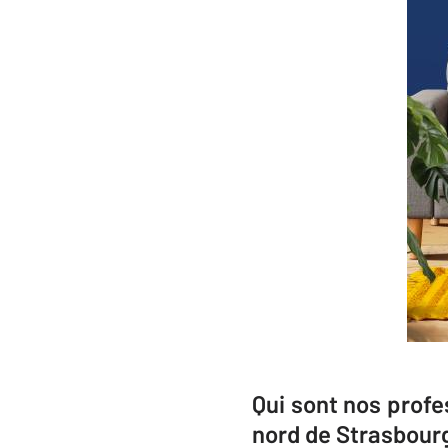
Qui sont nos profe
nord de Strasbour