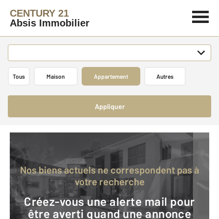
CENTURY 21
Absis Immobilier
Tous
Maison
Appartement
Autres
Appliquer
Nos biens actuels ne correspondent pas à
votre recherche
Créez-vous une alerte mail pour
être averti quand une annonce