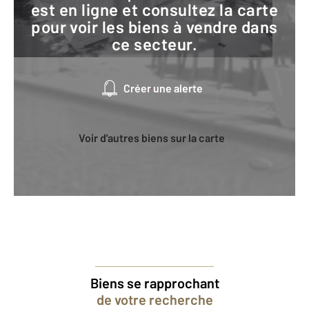
est en ligne et consultez la carte
pour voir les biens à vendre dans
ce secteur.
Créer une alerte
Voir d'autres biens sur la carte
Biens se rapprochant
de votre recherche